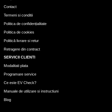
Contact
Termeni si conditii
Politica de confidențialitate
Politica de cookies
Politică livrare si retur
Retragere din contract
SERVICII CLIENTI
Modalitati plata
Programare service
Ce este EV Check?
Manuale de utilizare si instructiuni
Blog