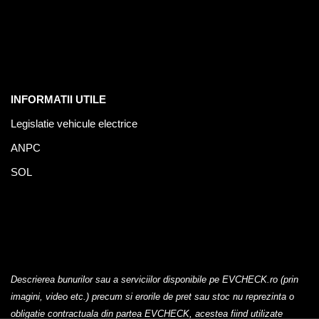
INFORMATII UTILE
Legislatie vehicule electrice
ANPC
SOL
Descrierea bunurilor sau a serviciilor disponibile pe EVCHECK.ro (prin
imagini, video etc.) precum si erorile de pret sau stoc nu reprezinta o
obligatie contractuala din partea EVCHECK, acestea fiind utilizate