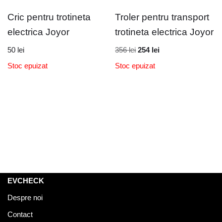
Cric pentru trotineta
Troler pentru transport
electrica Joyor
trotineta electrica Joyor
50
lei
356
lei
254
lei
Stoc epuizat
Stoc epuizat
EVCHECK
Despre noi
Contact