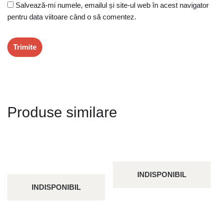
Salvează-mi numele, emailul și site-ul web în acest navigator
pentru data viitoare când o să comentez.
Produse similare
INDISPONIBIL
INDISPONIBIL