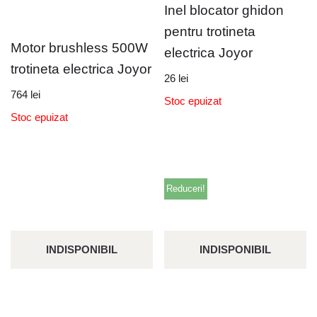
Inel blocator ghidon
pentru trotineta
Motor brushless 500W
electrica Joyor
trotineta electrica Joyor
26
lei
764
lei
Stoc epuizat
Stoc epuizat
Reduceri!
INDISPONIBIL
INDISPONIBIL