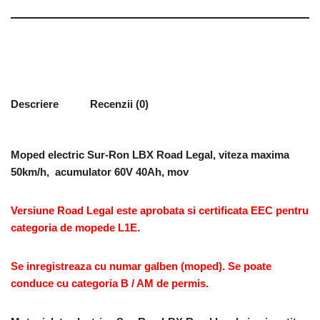
Descriere
Recenzii (0)
Moped electric Sur-Ron LBX Road Legal, viteza maxima
50km/h, acumulator 60V 40Ah, mov
Versiune Road Legal este aprobata si certificata EEC pentru
categoria de mopede L1E.
Se inregistreaza cu numar galben (moped). Se poate
conduce cu categoria B / AM de permis.