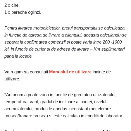
2 x chei.
1 x pereche oglinzi.
Pentru livrarea motocicletelor, pretul transportului se calculeaza
in functie de adresa de livrare a clientului, aceasta calculandu-se
separat la confirmarea comenzii si poate varia intre 200 -1000
lei, in functie de curier si de adresa de livrare – Km suplimentari
pana la locatie.
Va rugam sa consultati
Manualul de utilizare
inainte de
utilizare.
*Autonomia poate varia in functie de greutatea utilizatorului,
temperatura, vant, gradul de inclinare al pantei, nivelul
acumulatorului, modul de condus inconstant (accelerare
brusca/franare brusca) si este calculata in conditii de laborator.