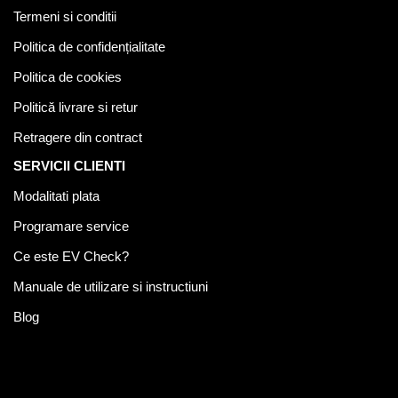
Termeni si conditii
Politica de confidențialitate
Politica de cookies
Politică livrare si retur
Retragere din contract
SERVICII CLIENTI
Modalitati plata
Programare service
Ce este EV Check?
Manuale de utilizare si instructiuni
Blog