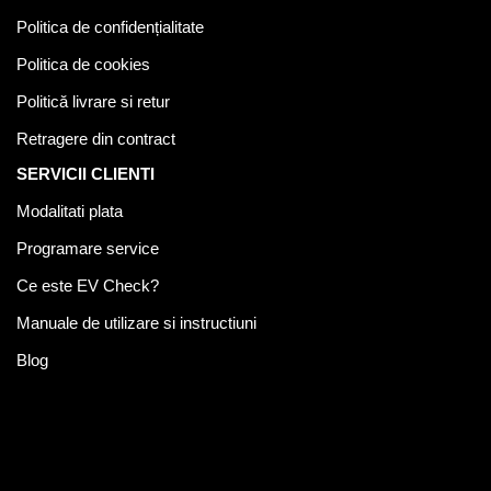
Politica de confidențialitate
Politica de cookies
Politică livrare si retur
Retragere din contract
SERVICII CLIENTI
Modalitati plata
Programare service
Ce este EV Check?
Manuale de utilizare si instructiuni
Blog