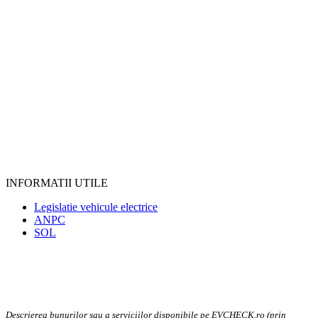
INFORMATII UTILE
Legislatie vehicule electrice
ANPC
SOL
Descrierea bunurilor sau a serviciilor disponibile pe EVCHECK.ro (prin