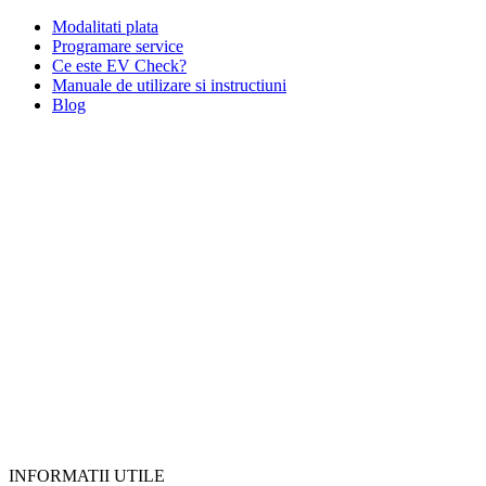
Modalitati plata
Programare service
Ce este EV Check?
Manuale de utilizare si instructiuni
Blog
INFORMATII UTILE