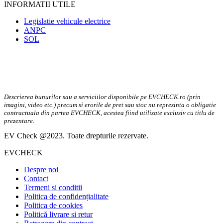
INFORMATII UTILE
Legislatie vehicule electrice
ANPC
SOL
Descrierea bunurilor sau a serviciilor disponibile pe EVCHECK.ro (prin
imagini, video etc.) precum si erorile de pret sau stoc nu reprezinta o obligatie
contractuala din partea EVCHECK, acestea fiind utilizate exclusiv cu titlu de
prezentare.
EV Check @2023. Toate drepturile rezervate.
EVCHECK
Despre noi
Contact
Termeni si conditii
Politica de confidențialitate
Politica de cookies
Politică livrare si retur