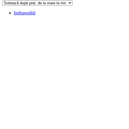
Indisponibil