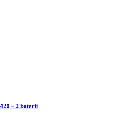
20 – 2 baterii