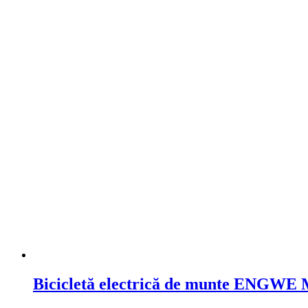
Bicicletă electrică de munte ENGWE M