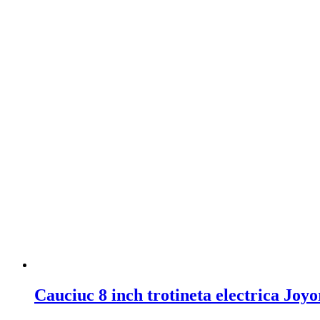
Cauciuc 8 inch trotineta electrica Joy