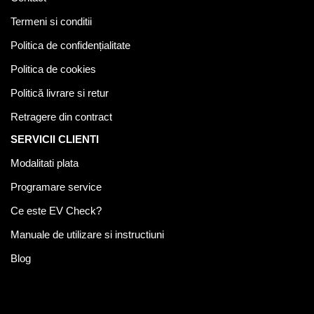
Termeni si conditii
Politica de confidențialitate
Politica de cookies
Politică livrare si retur
Retragere din contract
SERVICII CLIENTI
Modalitati plata
Programare service
Ce este EV Check?
Manuale de utilizare si instructiuni
Blog