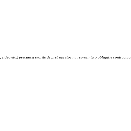
ideo etc.) precum si erorile de pret sau stoc nu reprezinta o obligatie contractua