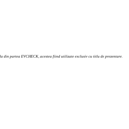
la din partea EVCHECK, acestea fiind utilizate exclusiv cu titlu de prezentare.