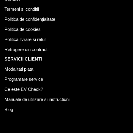
Termeni si conditii
Politica de confidențialitate
Politica de cookies
Politică livrare si retur
Retragere din contract
SERVICII CLIENTI
Modalitati plata
Programare service
Ce este EV Check?
Manuale de utilizare si instructiuni
Blog