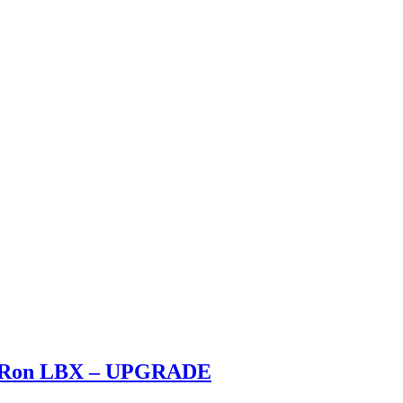
Sur-Ron LBX – UPGRADE