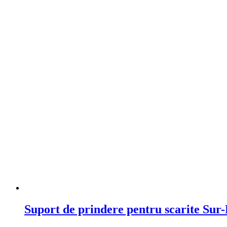
Suport de prindere pentru scarite 