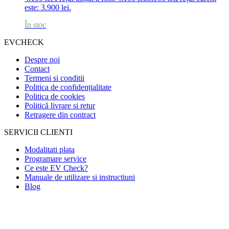
este: 3.900 lei.
În stoc
EVCHECK
Despre noi
Contact
Termeni si conditii
Politica de confidențialitate
Politica de cookies
Politică livrare si retur
Retragere din contract
SERVICII CLIENTI
Modalitati plata
Programare service
Ce este EV Check?
Manuale de utilizare si instructiuni
Blog