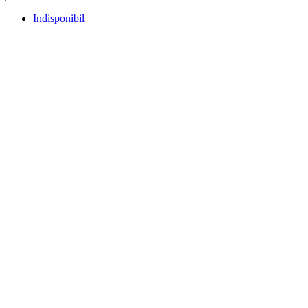
Indisponibil