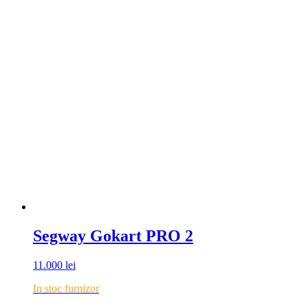
Segway Gokart PRO 2
11.000
lei
In stoc furnizor