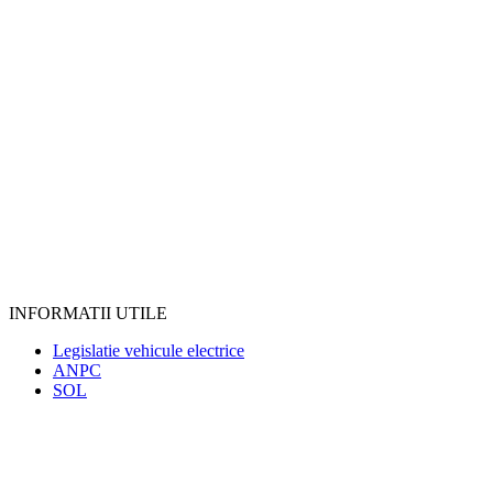
INFORMATII UTILE
Legislatie vehicule electrice
ANPC
SOL