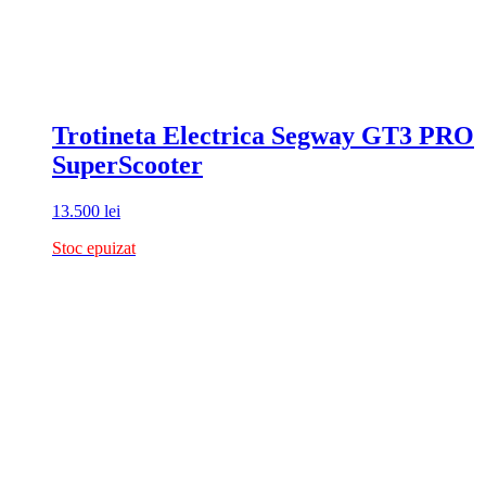
Trotineta Electrica Segway GT3 PRO
SuperScooter
13.500
lei
Stoc epuizat