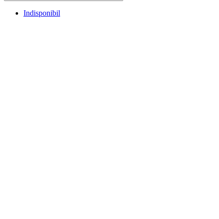
Indisponibil