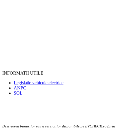
INFORMATII UTILE
Legislatie vehicule electrice
ANPC
SOL
Descrierea bunurilor sau a serviciilor disponibile pe EVCHECK.ro (prin