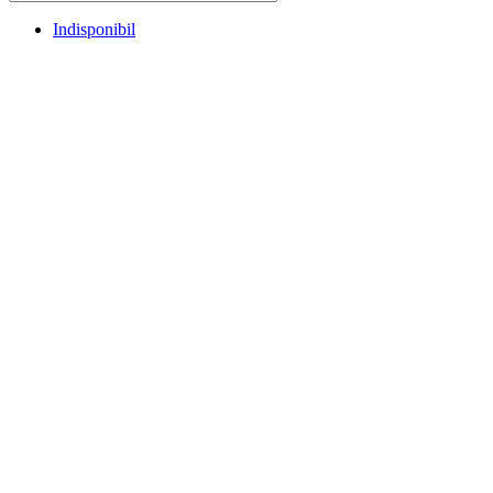
Indisponibil