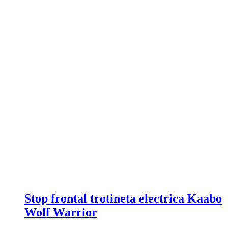
Stop frontal trotineta electrica Kaabo
Wolf Warrior