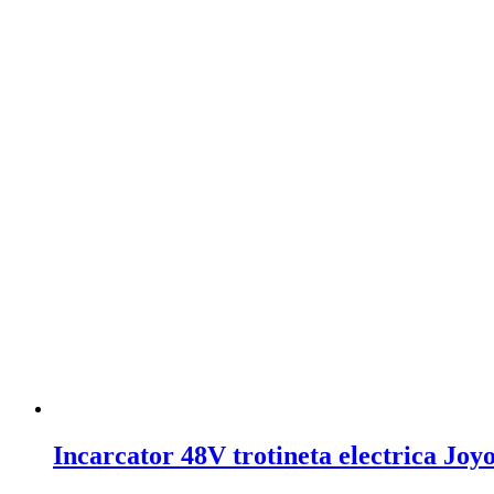
Incarcator 48V trotineta electrica Joy