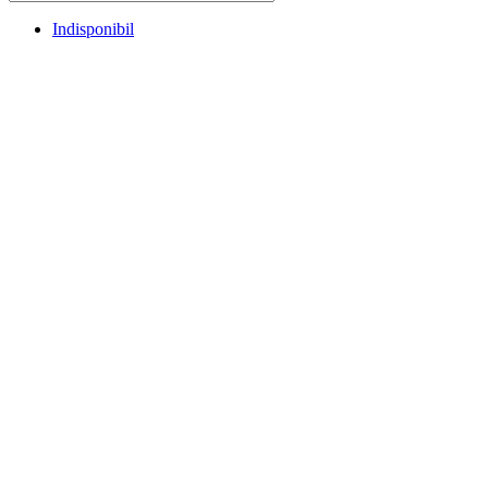
Indisponibil