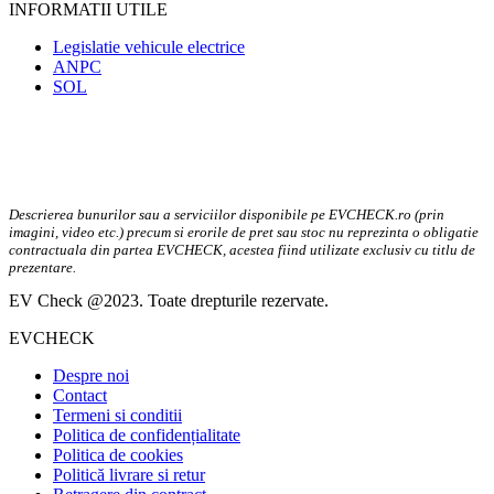
INFORMATII UTILE
Legislatie vehicule electrice
ANPC
SOL
Descrierea bunurilor sau a serviciilor disponibile pe EVCHECK.ro (prin
imagini, video etc.) precum si erorile de pret sau stoc nu reprezinta o obligatie
contractuala din partea EVCHECK, acestea fiind utilizate exclusiv cu titlu de
prezentare.
EV Check @2023. Toate drepturile rezervate.
EVCHECK
Despre noi
Contact
Termeni si conditii
Politica de confidențialitate
Politica de cookies
Politică livrare si retur