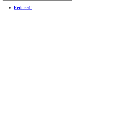
Reduceri!