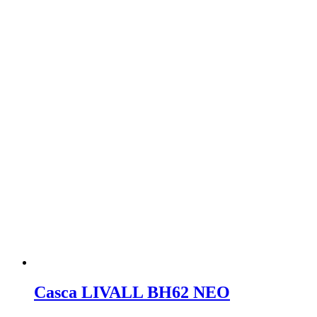
Casca LIVALL BH62 NEO