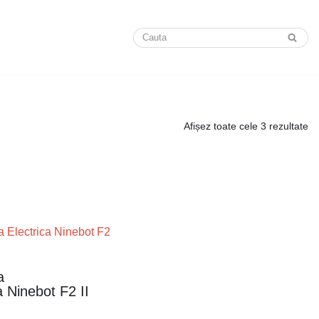
Afișez toate cele 3 rezultate
a
a Ninebot F2 II