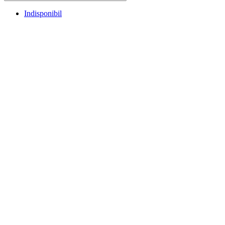
Indisponibil