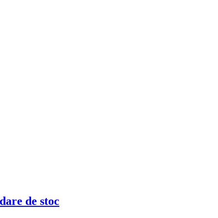
are de stoc