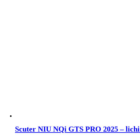
Scuter NIU NQi GTS PRO 2025 – lichid