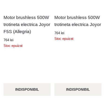
Motor brushless 500W
Motor brushless 500W
trotineta electrica Joyor
trotineta electrica Joyor
F5S (Allegria)
764
lei
Stoc epuizat
764
lei
Stoc epuizat
INDISPONIBIL
INDISPONIBIL