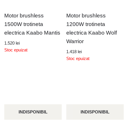
Motor brushless
Motor brushless
1500W trotineta
1200W trotineta
electrica Kaabo Mantis
electrica Kaabo Wolf
Warrior
1.520
lei
Stoc epuizat
1.418
lei
Stoc epuizat
INDISPONIBIL
INDISPONIBIL