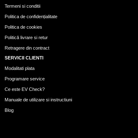
Termeni si conditii
Politica de confidențialitate
Politica de cookies
Politică livrare si retur
Retragere din contract
SERVICII CLIENTI
Modalitati plata
Programare service
Ce este EV Check?
Manuale de utilizare si instructiuni
Blog