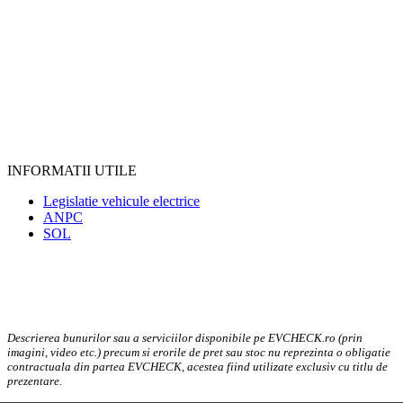
INFORMATII UTILE
Legislatie vehicule electrice
ANPC
SOL
Descrierea bunurilor sau a serviciilor disponibile pe EVCHECK.ro (prin
imagini, video etc.) precum si erorile de pret sau stoc nu reprezinta o obligatie
contractuala din partea EVCHECK, acestea fiind utilizate exclusiv cu titlu de
prezentare.