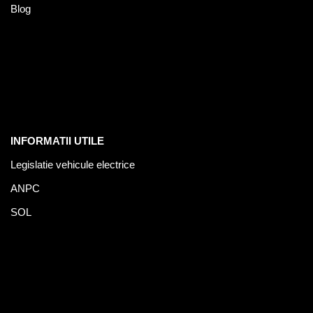
Blog
INFORMATII UTILE
Legislatie vehicule electrice
ANPC
SOL