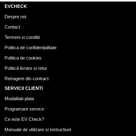
EVCHECK
Despre noi
Contact
Termeni si conditii
Politica de confidențialitate
Politica de cookies
Politică livrare si retur
Retragere din contract
SERVICII CLIENTI
Modalitati plata
Programare service
Ce este EV Check?
Manuale de utilizare si instructiuni