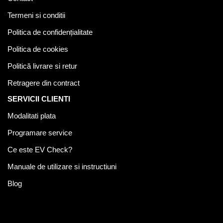
Termeni si conditii
Politica de confidențialitate
Politica de cookies
Politică livrare si retur
Retragere din contract
SERVICII CLIENTI
Modalitati plata
Programare service
Ce este EV Check?
Manuale de utilizare si instructiuni
Blog