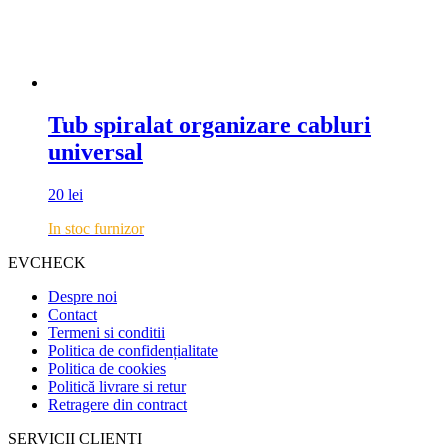
Tub spiralat organizare cabluri
universal
20
lei
In stoc furnizor
EVCHECK
Despre noi
Contact
Termeni si conditii
Politica de confidențialitate
Politica de cookies
Politică livrare si retur
Retragere din contract
SERVICII CLIENTI