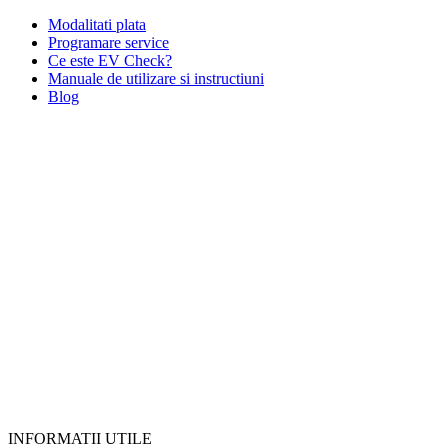
Modalitati plata
Programare service
Ce este EV Check?
Manuale de utilizare si instructiuni
Blog
INFORMATII UTILE