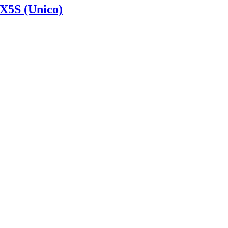
 X5S (Unico)