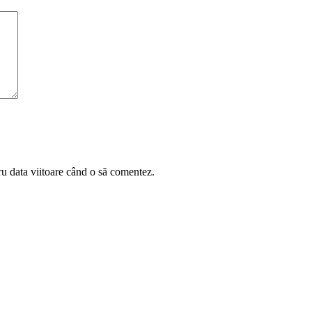
ru data viitoare când o să comentez.