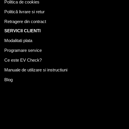
Politica de cookies
Politică livrare si retur
Retragere din contract
SERVICII CLIENTI
Modalitati plata
Programare service
Ce este EV Check?
Manuale de utilizare si instructiuni
Blog