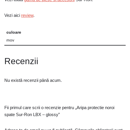
Vezi aici
review
.
culoare
mov
Recenzii
Nu există recenzii până acum.
Fii primul care scrii o recenzie pentru „Aripa protectie noroi
spate Sur-Ron LBX – glossy”