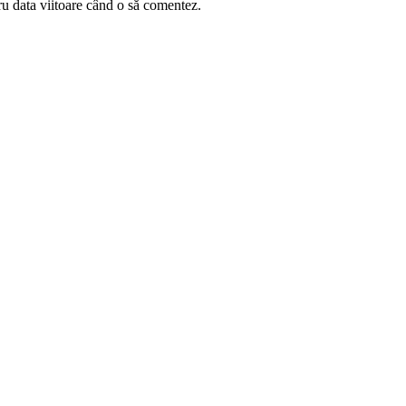
ru data viitoare când o să comentez.