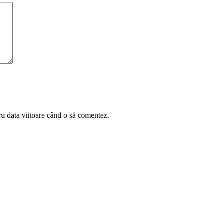
ru data viitoare când o să comentez.