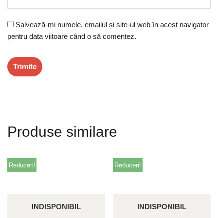
Salvează-mi numele, emailul și site-ul web în acest navigator
pentru data viitoare când o să comentez.
Produse similare
Reduceri!
Reduceri!
INDISPONIBIL
INDISPONIBIL