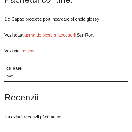
1 x Capac protectie port incarcare si cheie glossy
Vezi toata
gama de piese si accesorii
Sur-Ron.
Vezi aici
review
.
culoare
mov
Recenzii
Nu există recenzii până acum.