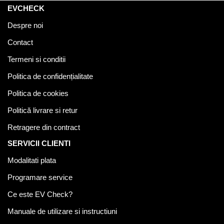
EVCHECK
Despre noi
Contact
Termeni si conditii
Politica de confidențialitate
Politica de cookies
Politică livrare si retur
Retragere din contract
SERVICII CLIENTI
Modalitati plata
Programare service
Ce este EV Check?
Manuale de utilizare si instructiuni