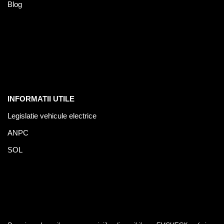
Blog
INFORMATII UTILE
Legislatie vehicule electrice
ANPC
SOL