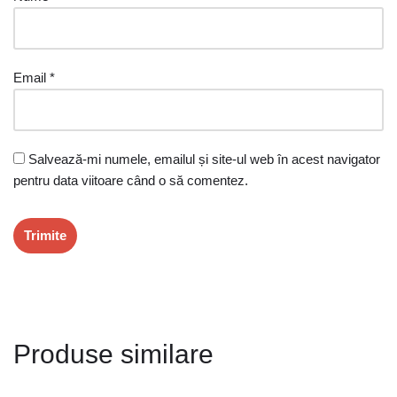
Email
*
Salvează-mi numele, emailul și site-ul web în acest navigator
pentru data viitoare când o să comentez.
Produse similare