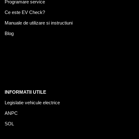
Programare service
Ce este EV Check?
Manuale de utilizare si instructiuni
Blog
INFORMATII UTILE
Legislatie vehicule electrice
ANPC
SOL