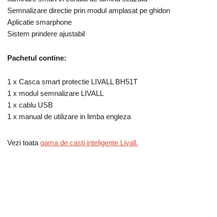
Semnalizare directie prin modul amplasat pe ghidon
Aplicatie smarphone
Sistem prindere ajustabil
Pachetul contine:
1 x Casca smart protectie LIVALL BH51T
1 x modul semnalizare LIVALL
1 x cablu USB
1 x manual de utilizare in limba engleza
Vezi toata
gama de casti inteligente Livall.