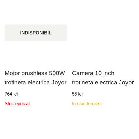
INDISPONIBIL
Motor brushless 500W
Camera 10 inch
trotineta electrica Joyor
trotineta electrica Joyor
764
lei
55
lei
Stoc epuizat
In stoc furnizor