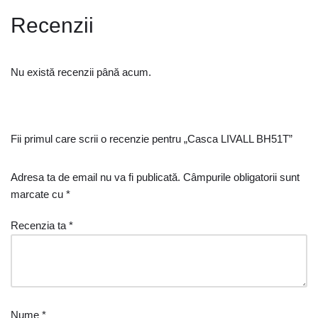
Recenzii
Nu există recenzii până acum.
Fii primul care scrii o recenzie pentru „Casca LIVALL BH51T”
Adresa ta de email nu va fi publicată.
Câmpurile obligatorii sunt
marcate cu
*
Recenzia ta
*
Nume
*