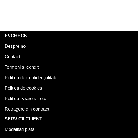
EVCHECK
Despre noi
Contact
Termeni si conditii
Politica de confidențialitate
Politica de cookies
Politică livrare si retur
Retragere din contract
SERVICII CLIENTI
Modalitati plata