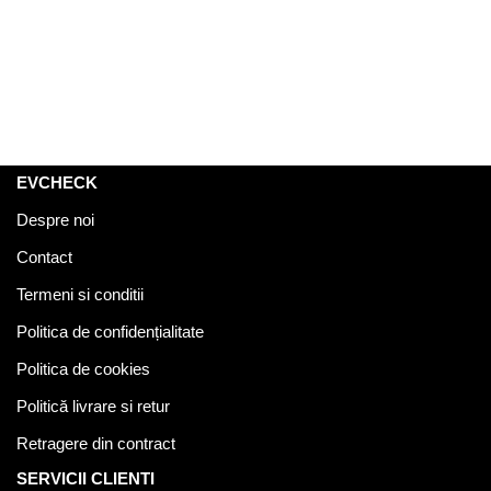
EVCHECK
Despre noi
Contact
Termeni si conditii
Politica de confidențialitate
Politica de cookies
Politică livrare si retur
Retragere din contract
SERVICII CLIENTI