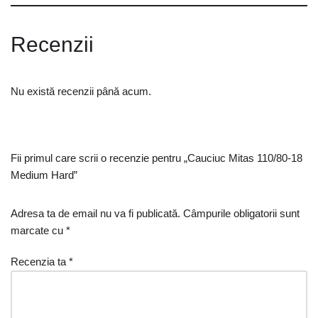
Recenzii
Nu există recenzii până acum.
Fii primul care scrii o recenzie pentru „Cauciuc Mitas 110/80-18
Medium Hard”
Adresa ta de email nu va fi publicată.
Câmpurile obligatorii sunt
marcate cu
*
Recenzia ta
*