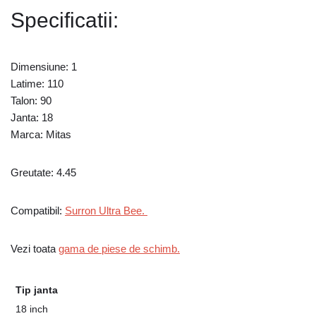
Specificatii:
Dimensiune: 1
Latime: 110
Talon: 90
Janta: 18
Marca: Mitas
Greutate: 4.45
Compatibil:
Surron Ultra Bee.
Vezi toata
gama de piese de schimb.
Tip janta
18 inch