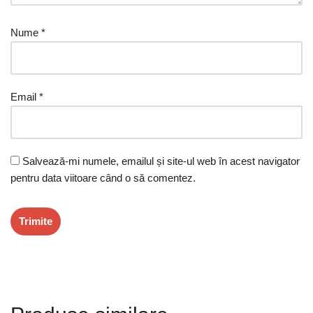
Nume
*
Email
*
Salvează-mi numele, emailul și site-ul web în acest navigator
pentru data viitoare când o să comentez.