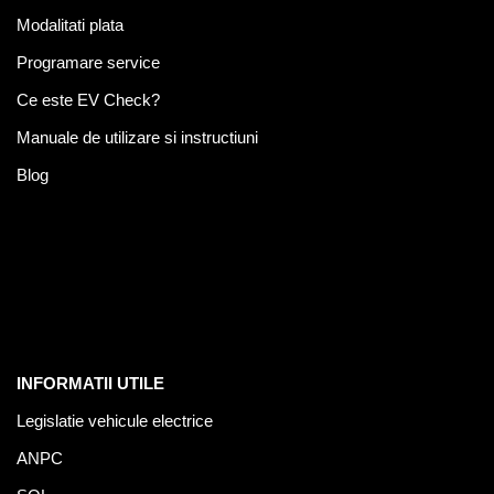
Modalitati plata
Programare service
Ce este EV Check?
Manuale de utilizare si instructiuni
Blog
INFORMATII UTILE
Legislatie vehicule electrice
ANPC