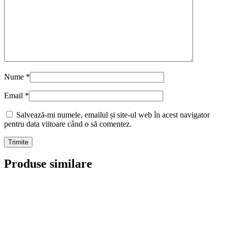
Nume
*
Email
*
Salvează-mi numele, emailul și site-ul web în acest navigator
pentru data viitoare când o să comentez.
Produse similare