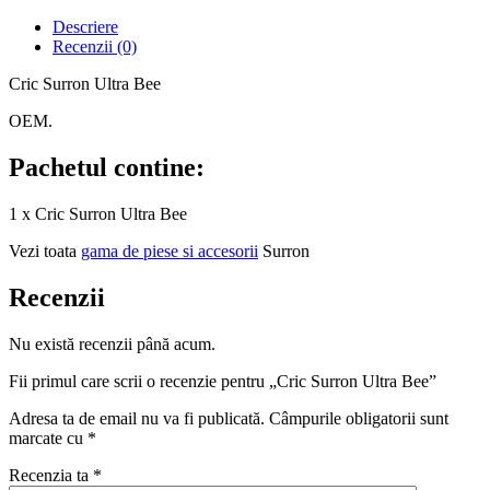
Descriere
Recenzii (0)
Cric Surron Ultra Bee
OEM.
Pachetul contine:
1 x Cric Surron Ultra Bee
Vezi toata
gama de piese si accesorii
Surron
Recenzii
Nu există recenzii până acum.
Fii primul care scrii o recenzie pentru „Cric Surron Ultra Bee”
Adresa ta de email nu va fi publicată.
Câmpurile obligatorii sunt
marcate cu
*
Recenzia ta
*