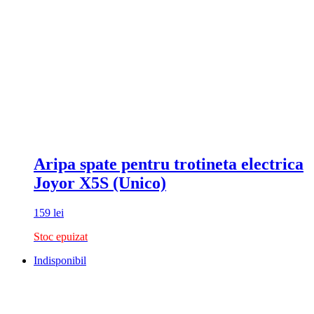
Aripa spate pentru trotineta electrica
Joyor X5S (Unico)
159
lei
Stoc epuizat
Indisponibil