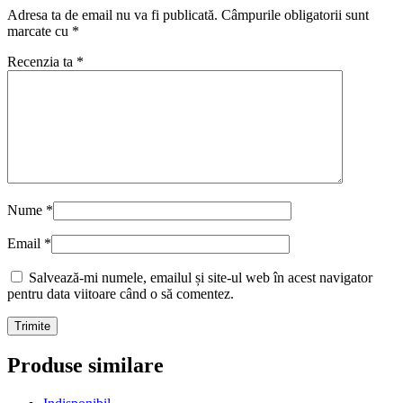
Adresa ta de email nu va fi publicată.
Câmpurile obligatorii sunt
marcate cu
*
Recenzia ta
*
Nume
*
Email
*
Salvează-mi numele, emailul și site-ul web în acest navigator
pentru data viitoare când o să comentez.
Produse similare