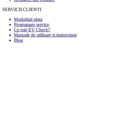
SERVICII CLIENTI
Modalitati plata
Programare service
Ce este EV Check?
Manuale de utilizare si instructiuni
Blog