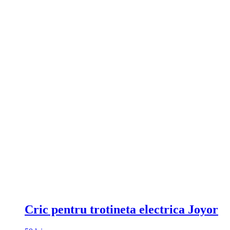
Cric pentru trotineta electrica Joyor