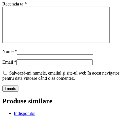
Recenzia ta
*
Nume
*
Email
*
Salvează-mi numele, emailul și site-ul web în acest navigator
pentru data viitoare când o să comentez.
Produse similare
Indisponibil