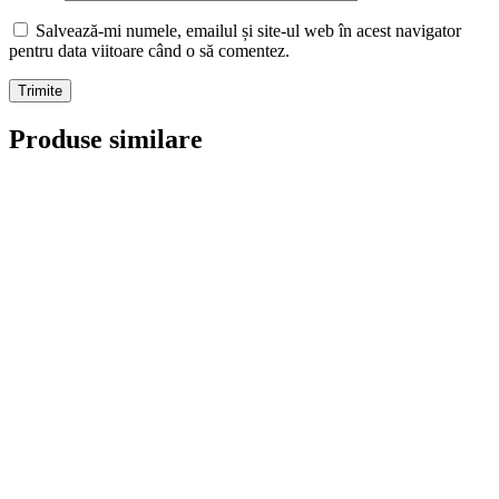
Salvează-mi numele, emailul și site-ul web în acest navigator
pentru data viitoare când o să comentez.
Produse similare