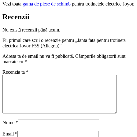
Vezi toata
gama de piese de schimb
pentru trotinetele electrice Joyor.
Recenzii
Nu există recenzii până acum.
Fii primul care scrii o recenzie pentru „Janta fata pentru trotineta
electrica Joyor F5S (Allegria)”
Adresa ta de email nu va fi publicată.
Câmpurile obligatorii sunt
marcate cu
*
Recenzia ta
*
Nume
*
Email
*