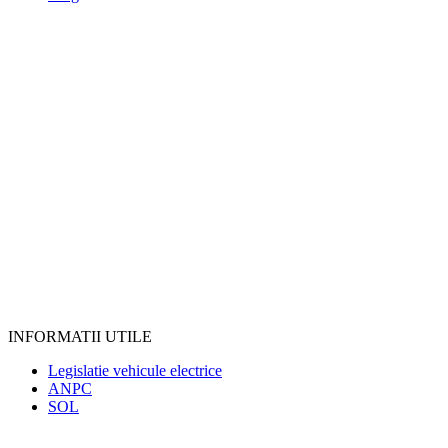
INFORMATII UTILE
Legislatie vehicule electrice
ANPC
SOL