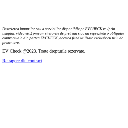
Descrierea bunurilor sau a serviciilor disponibile pe EVCHECK.ro (prin
imagini, video etc.) precum si erorile de pret sau stoc nu reprezinta o obligatie
contractuala din partea EVCHECK, acestea fiind utilizate exclusiv cu titlu de
prezentare.
EV Check @2023. Toate drepturile rezervate.
Retragere din contract