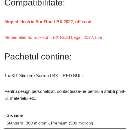
Compatibilitate:
Moped electric Sur-Ron LBX 2022, off-road
Moped electric Sur-Ron LBX Road Legal, 2022, L1e
Pachetul contine:
1 x KIT Stickere Surron LBX – RED BULL
Pentru design personalizat, contacteaza-ne pentru a stabili print-
ul, materialul etc.
Grosime
Standard (300 microni), Premium (500 microni)