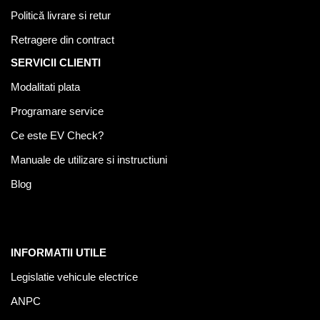
Politică livrare si retur
Retragere din contract
SERVICII CLIENTI
Modalitati plata
Programare service
Ce este EV Check?
Manuale de utilizare si instructiuni
Blog
INFORMATII UTILE
Legislatie vehicule electrice
ANPC