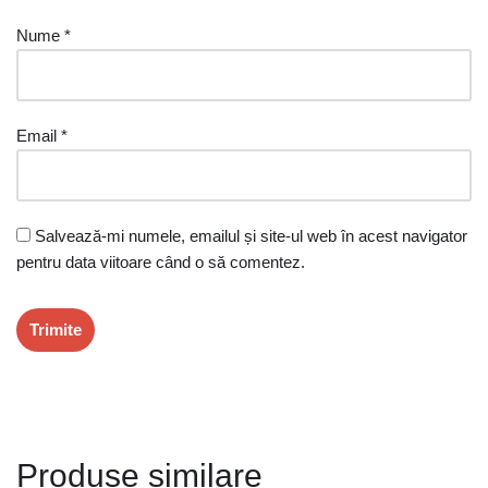
Nume
*
Email
*
Salvează-mi numele, emailul și site-ul web în acest navigator
pentru data viitoare când o să comentez.
Produse similare