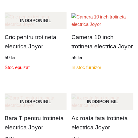
INDISPONIBIL
Cric pentru trotineta
Camera 10 inch
electrica Joyor
trotineta electrica Joyor
50
lei
55
lei
Stoc epuizat
In stoc furnizor
INDISPONIBIL
INDISPONIBIL
Bara T pentru trotineta
Ax roata fata trotineta
electrica Joyor
electrica Joyor