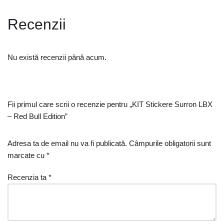
Recenzii
Nu există recenzii până acum.
Fii primul care scrii o recenzie pentru „KIT Stickere Surron LBX
– Red Bull Edition”
Adresa ta de email nu va fi publicată.
Câmpurile obligatorii sunt
marcate cu
*
Recenzia ta
*