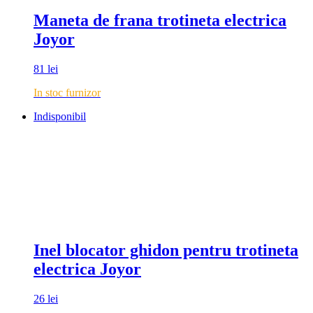
Maneta de frana trotineta electrica
Joyor
81
lei
In stoc furnizor
Indisponibil
Inel blocator ghidon pentru trotineta
electrica Joyor
26
lei