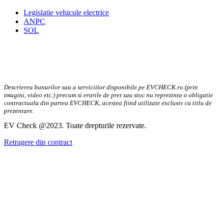
Legislatie vehicule electrice
ANPC
SOL
Descrierea bunurilor sau a serviciilor disponibile pe EVCHECK.ro (prin
imagini, video etc.) precum si erorile de pret sau stoc nu reprezinta o obligatie
contractuala din partea EVCHECK, acestea fiind utilizate exclusiv cu titlu de
prezentare.
EV Check @2023. Toate drepturile rezervate.
Retragere din contract