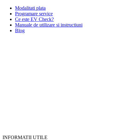
Modalitati plata
Programare service
Ce este EV Check?
Manuale de utilizare si instructiuni
Blog
INFORMATII UTILE