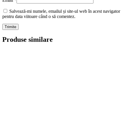
Email
*
Salvează-mi numele, emailul și site-ul web în acest navigator
pentru data viitoare când o să comentez.
Produse similare