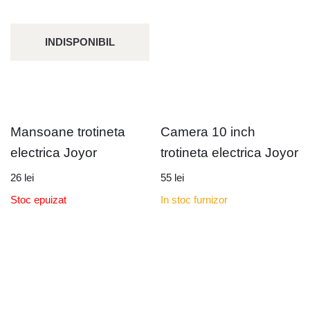
INDISPONIBIL
Mansoane trotineta
Camera 10 inch
electrica Joyor
trotineta electrica Joyor
26
lei
55
lei
Stoc epuizat
In stoc furnizor