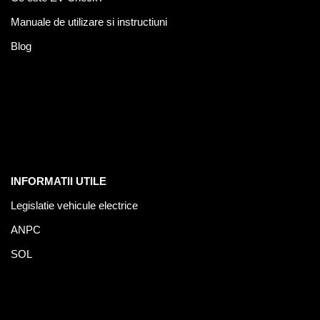
Manuale de utilizare si instructiuni
Blog
INFORMATII UTILE
Legislatie vehicule electrice
ANPC
SOL