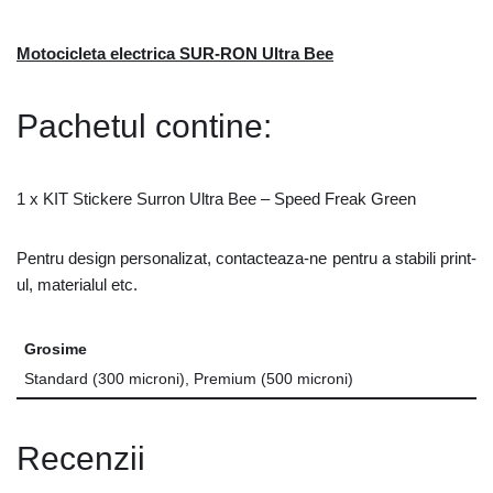
Motocicleta electrica SUR-RON Ultra Bee
Pachetul contine:
1 x KIT Stickere Surron Ultra Bee – Speed Freak Green
Pentru design personalizat, contacteaza-ne pentru a stabili print-
ul, materialul etc.
Grosime
Standard (300 microni), Premium (500 microni)
Recenzii