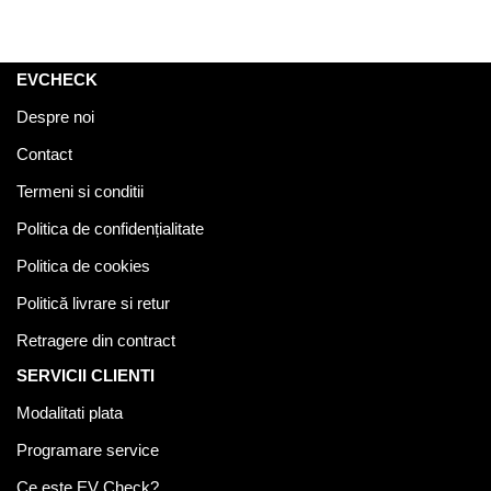
EVCHECK
Despre noi
Contact
Termeni si conditii
Politica de confidențialitate
Politica de cookies
Politică livrare si retur
Retragere din contract
SERVICII CLIENTI
Modalitati plata
Programare service
Ce este EV Check?