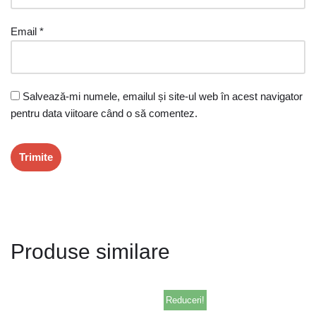
Email
*
Salvează-mi numele, emailul și site-ul web în acest navigator
pentru data viitoare când o să comentez.
Produse similare
Reduceri!