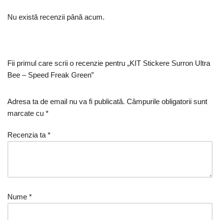
Nu există recenzii până acum.
Fii primul care scrii o recenzie pentru „KIT Stickere Surron Ultra
Bee – Speed Freak Green”
Adresa ta de email nu va fi publicată.
Câmpurile obligatorii sunt
marcate cu
*
Recenzia ta
*
Nume
*