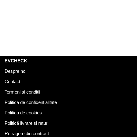
EVCHECK
Despre noi
Contact
Termeni si conditii
Politica de confidențialitate
Politica de cookies
Politică livrare si retur
Retragere din contract