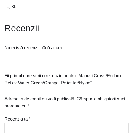
L, XL
Recenzii
Nu există recenzii până acum.
Fii primul care scrii o recenzie pentru „Manusi Cross/Enduro
Reflex Water Green/Orange, Poliester/Nylon”
Adresa ta de email nu va fi publicată.
Câmpurile obligatorii sunt
marcate cu
*
Recenzia ta
*