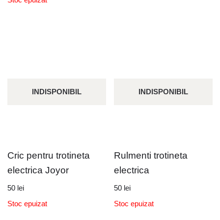
INDISPONIBIL
INDISPONIBIL
Cric pentru trotineta
Rulmenti trotineta
electrica Joyor
electrica
50
lei
50
lei
Stoc epuizat
Stoc epuizat