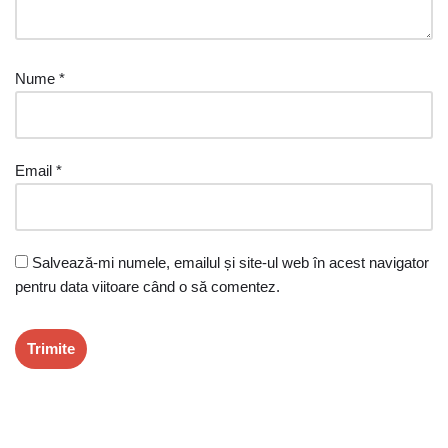
Nume
*
Email
*
Salvează-mi numele, emailul și site-ul web în acest navigator
pentru data viitoare când o să comentez.