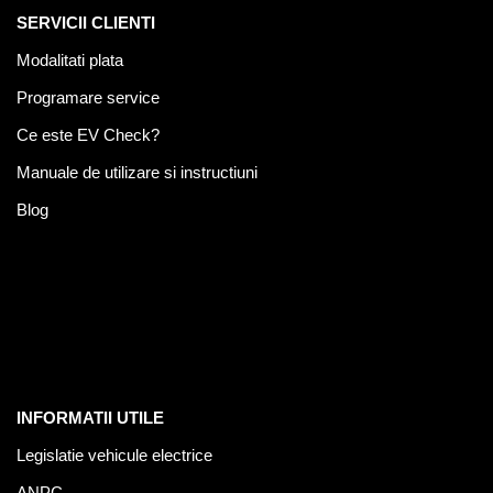
SERVICII CLIENTI
Modalitati plata
Programare service
Ce este EV Check?
Manuale de utilizare si instructiuni
Blog
INFORMATII UTILE
Legislatie vehicule electrice
ANPC