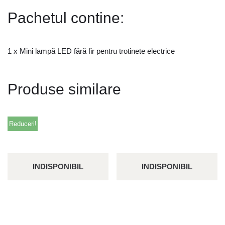
Pachetul contine:
1 x Mini lampă LED fără fir pentru trotinete electrice
Produse similare
Reduceri!
INDISPONIBIL
INDISPONIBIL