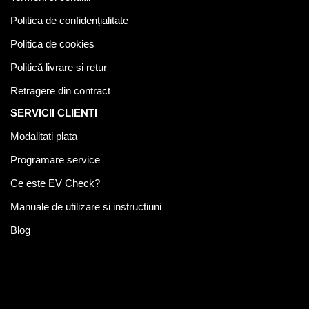
Politica de confidențialitate
Politica de cookies
Politică livrare si retur
Retragere din contract
SERVICII CLIENTI
Modalitati plata
Programare service
Ce este EV Check?
Manuale de utilizare si instructiuni
Blog