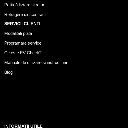
Politică livrare si retur
Retragere din contract
SERVICII CLIENTI
Modalitati plata
Programare service
Ce este EV Check?
Manuale de utilizare si instructiuni
Blog
INFORMATII UTILE