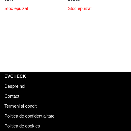
Stoc epuizat
Stoc epuizat
EVCHECK
Despre noi
Contact
Termeni si conditii
Politica de confidențialitate
Politica de cookies