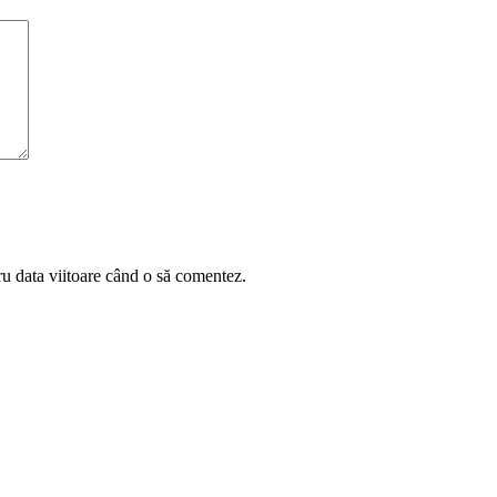
ru data viitoare când o să comentez.