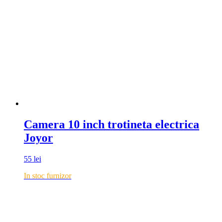
Camera 10 inch trotineta electrica
Joyor
55
lei
In stoc furnizor