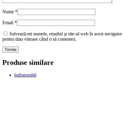
Nume
*
Email
*
Salvează-mi numele, emailul și site-ul web în acest navigator
pentru data viitoare când o să comentez.
Produse similare
Indisponibil