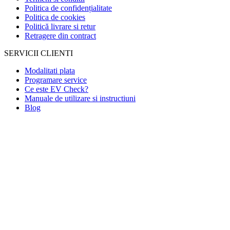
Politica de confidențialitate
Politica de cookies
Politică livrare si retur
Retragere din contract
SERVICII CLIENTI
Modalitati plata
Programare service
Ce este EV Check?
Manuale de utilizare si instructiuni
Blog