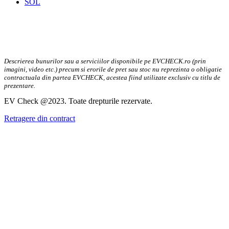
SOL
Descrierea bunurilor sau a serviciilor disponibile pe EVCHECK.ro (prin
imagini, video etc.) precum si erorile de pret sau stoc nu reprezinta o obligatie
contractuala din partea EVCHECK, acestea fiind utilizate exclusiv cu titlu de
prezentare.
EV Check @2023. Toate drepturile rezervate.
Retragere din contract