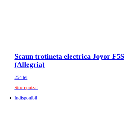
Scaun trotineta electrica Joyor F5S
(Allegria)
254
lei
Stoc epuizat
Indisponibil