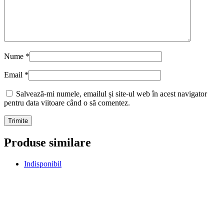
Nume
*
Email
*
Salvează-mi numele, emailul și site-ul web în acest navigator
pentru data viitoare când o să comentez.
Produse similare
Indisponibil