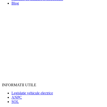
Blog
INFORMATII UTILE
Legislatie vehicule electrice
ANPC
SOL