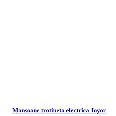
Mansoane trotineta electrica Joyor