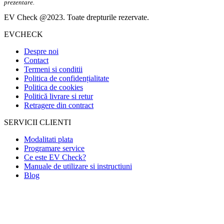
prezentare.
EV Check @2023. Toate drepturile rezervate.
EVCHECK
Despre noi
Contact
Termeni si conditii
Politica de confidențialitate
Politica de cookies
Politică livrare si retur
Retragere din contract
SERVICII CLIENTI
Modalitati plata
Programare service
Ce este EV Check?
Manuale de utilizare si instructiuni
Blog