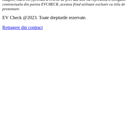
contractuala din partea EVCHECK, acestea fiind utilizate exclusiv cu titlu de
prezentare.
EV Check @2023. Toate drepturile rezervate.
Retragere din contract