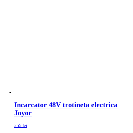
Incarcator 48V trotineta electrica
Joyor
255
lei