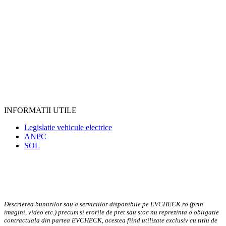
INFORMATII UTILE
Legislatie vehicule electrice
ANPC
SOL
Descrierea bunurilor sau a serviciilor disponibile pe EVCHECK.ro (prin
imagini, video etc.) precum si erorile de pret sau stoc nu reprezinta o obligatie
contractuala din partea EVCHECK, acestea fiind utilizate exclusiv cu titlu de