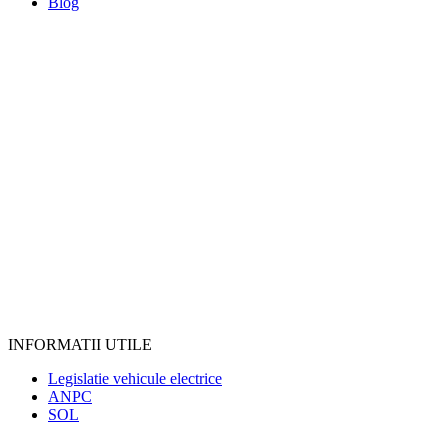
Blog
INFORMATII UTILE
Legislatie vehicule electrice
ANPC
SOL