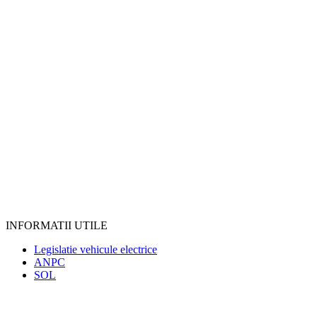
INFORMATII UTILE
Legislatie vehicule electrice
ANPC
SOL