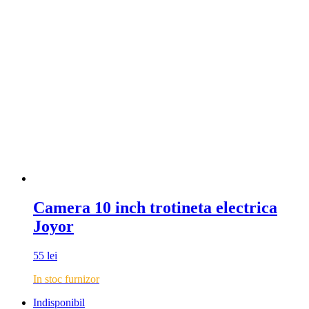
Camera 10 inch trotineta electrica
Joyor
55
lei
In stoc furnizor
Indisponibil