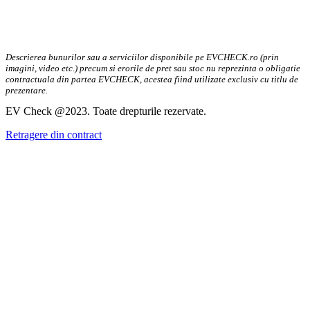
Descrierea bunurilor sau a serviciilor disponibile pe EVCHECK.ro (prin
imagini, video etc.) precum si erorile de pret sau stoc nu reprezinta o obligatie
contractuala din partea EVCHECK, acestea fiind utilizate exclusiv cu titlu de
prezentare.
EV Check @2023. Toate drepturile rezervate.
Retragere din contract