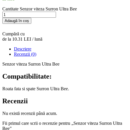
Cantitate Senzor viteza Surron Ultra Bee
Adaugă în coș
Cumpără cu
de la 10.31 LEI / lună
Descriere
Recenzii (0)
Senzor viteza Surron Ultra Bee
Compatibilitate:
Roata fata si spate Surron Ultra Bee.
Recenzii
Nu există recenzii până acum.
Fii primul care scrii o recenzie pentru „Senzor viteza Surron Ultra
Bee”