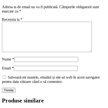
Adresa ta de email nu va fi publicată.
Câmpurile obligatorii sunt
marcate cu
*
Recenzia ta
*
Nume
*
Email
*
Salvează-mi numele, emailul și site-ul web în acest navigator
pentru data viitoare când o să comentez.
Produse similare