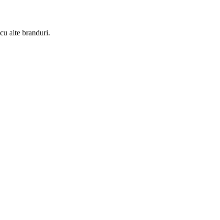
cu alte branduri.